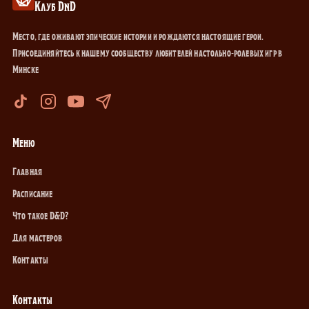
Клуб DnD
Место, где оживают эпические истории и рождаются настоящие герои.
Присоединяйтесь к нашему сообществу любителей настольно-ролевых игр в
Минске
Меню
Главная
Расписание
Что такое D&D?
Для мастеров
Контакты
Контакты