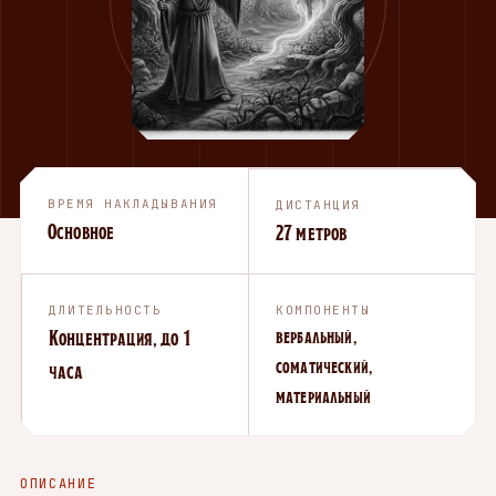
ВРЕМЯ НАКЛАДЫВАНИЯ
ДИСТАНЦИЯ
Основное
27 метров
ДЛИТЕЛЬНОСТЬ
КОМПОНЕНТЫ
Концентрация, до 1
вербальный,
соматический,
часа
материальный
ОПИСАНИЕ