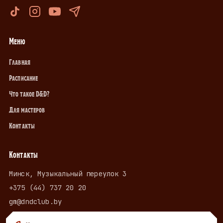
Меню
Главная
Расписание
Что такое D&D?
Для мастеров
Контакты
Контакты
Минск, Музыкальный переулок 3
+375 (44) 737 20 20
gm@dndclub.by