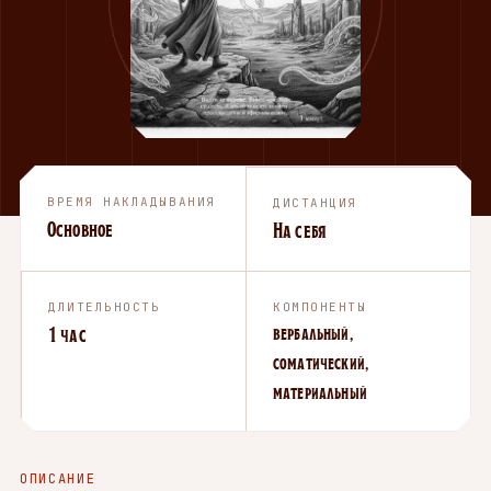
ВРЕМЯ НАКЛАДЫВАНИЯ
ДИСТАНЦИЯ
Основное
На себя
ДЛИТЕЛЬНОСТЬ
КОМПОНЕНТЫ
1 час
вербальный,
соматический,
материальный
ОПИСАНИЕ