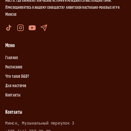
Присоединяйтесь к нашему сообществу любителей настольно-ролевых игр в
Минске
Меню
Главная
Расписание
Что такое D&D?
Для мастеров
Контакты
Контакты
Минск, Музыкальный переулок 3