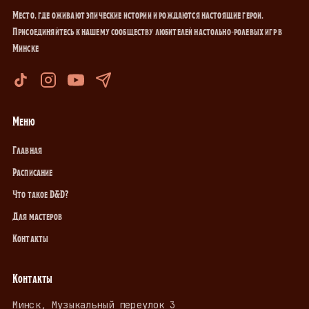
Место, где оживают эпические истории и рождаются настоящие герои.
Присоединяйтесь к нашему сообществу любителей настольно-ролевых игр в
Минске
Меню
Главная
Расписание
Что такое D&D?
Для мастеров
Контакты
Контакты
Минск, Музыкальный переулок 3