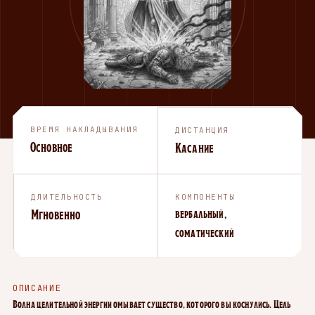
ВРЕМЯ НАКЛАДЫВАНИЯ
ДИСТАНЦИЯ
Основное
Касание
ДЛИТЕЛЬНОСТЬ
КОМПОНЕНТЫ
Мгновенно
вербальный,
соматический
ОПИСАНИЕ
Волна целительной энергии омывает существо, которого вы коснулись. Цель