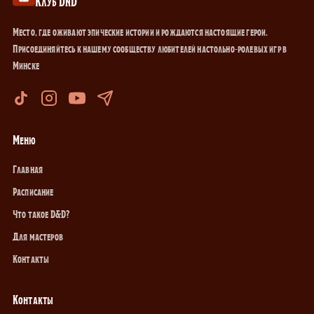
Место, где оживают эпические истории и рождаются настоящие герои.
Присоединяйтесь к нашему сообществу любителей настольно-ролевых игр в
Минске
Меню
Главная
Расписание
Что такое D&D?
Для мастеров
Контакты
Контакты