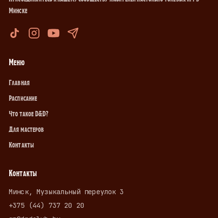
Минске
Меню
Главная
Расписание
Что такое D&D?
Для мастеров
Контакты
Контакты
Минск, Музыкальный переулок 3
+375 (44) 737 20 20