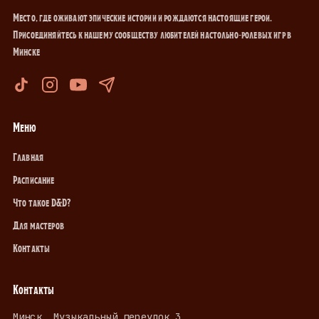
Место, где оживают эпические истории и рождаются настоящие герои.
Присоединяйтесь к нашему сообществу любителей настольно-ролевых игр в
Минске
Меню
Главная
Расписание
Что такое D&D?
Для мастеров
Контакты
Контакты
Минск, Музыкальный переулок 3