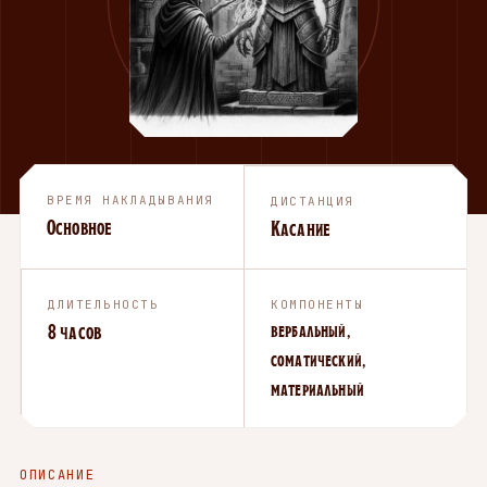
ВРЕМЯ НАКЛАДЫВАНИЯ
ДИСТАНЦИЯ
Основное
Касание
ДЛИТЕЛЬНОСТЬ
КОМПОНЕНТЫ
8 часов
вербальный,
соматический,
материальный
ОПИСАНИЕ