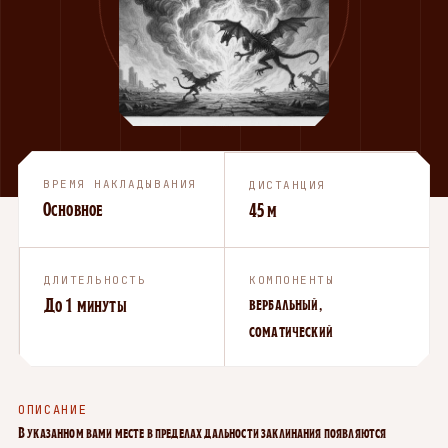
ВРЕМЯ НАКЛАДЫВАНИЯ
ДИСТАНЦИЯ
Основное
45 м
ДЛИТЕЛЬНОСТЬ
КОМПОНЕНТЫ
До 1 минуты
вербальный,
соматический
ОПИСАНИЕ
В указанном вами месте в пределах дальности заклинания появляются