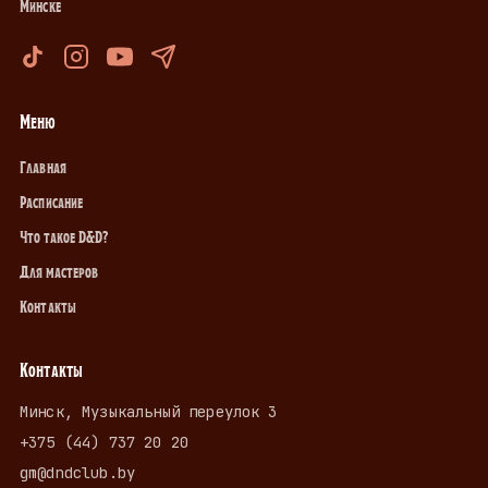
Минске
Меню
Главная
Расписание
Что такое D&D?
Для мастеров
Контакты
Контакты
Минск, Музыкальный переулок 3
+375 (44) 737 20 20
gm@dndclub.by