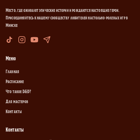
Место, где оживают эпические истории и рождаются настоящие герои.
Присоединяйтесь к нашему сообществу любителей настольно-ролевых игр в
Минске
Меню
Главная
Расписание
Что такое D&D?
Для мастеров
Контакты
Контакты