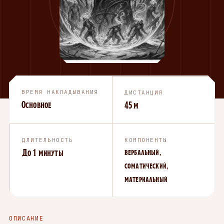
ВРЕМЯ НАКЛАДЫВАНИЯ
ДИСТАНЦИЯ
Основное
45 м
ДЛИТЕЛЬНОСТЬ
КОМПОНЕНТЫ
До 1 минуты
вербальный,
соматический,
материальный
ОПИСАНИЕ