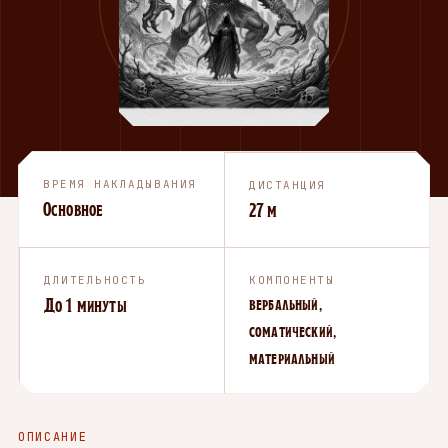
ВРЕМЯ НАКЛАДЫВАНИЯ
ДИСТАНЦИЯ
Основное
27 м
ДЛИТЕЛЬНОСТЬ
КОМПОНЕНТЫ
До 1 минуты
вербальный,
соматический,
материальный
ОПИСАНИЕ