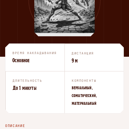
ВРЕМЯ НАКЛАДЫВАНИЯ
ДИСТАНЦИЯ
Основное
9 м
ДЛИТЕЛЬНОСТЬ
КОМПОНЕНТЫ
До 1 минуты
вербальный,
соматический,
материальный
ОПИСАНИЕ