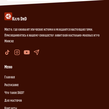
Клуб DnD
Место, где оживают эпические истории и рождаются настоящие герои.
Присоединяйтесь к нашему сообществу любителей настольно-ролевых игр в
Минске
Меню
Главная
Расписание
Что такое D&D?
Для мастеров
Контакты