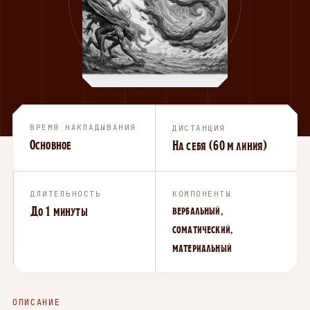
ВРЕМЯ НАКЛАДЫВАНИЯ
ДИСТАНЦИЯ
Основное
На себя (60 м линия)
ДЛИТЕЛЬНОСТЬ
КОМПОНЕНТЫ
До 1 минуты
вербальный,
соматический,
материальный
ОПИСАНИЕ