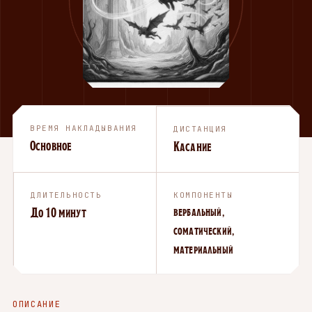
ВРЕМЯ НАКЛАДЫВАНИЯ
ДИСТАНЦИЯ
Основное
Касание
ДЛИТЕЛЬНОСТЬ
КОМПОНЕНТЫ
До 10 минут
вербальный,
соматический,
материальный
ОПИСАНИЕ