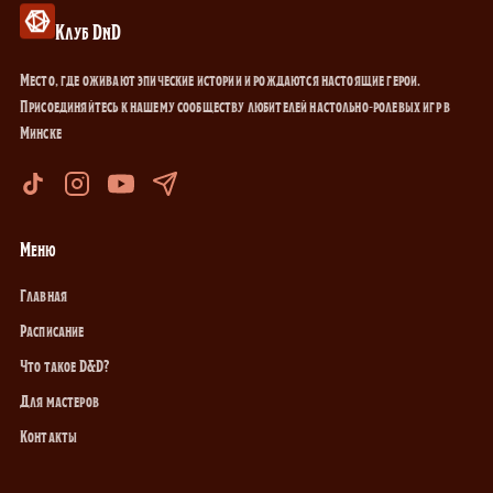
Клуб DnD
Место, где оживают эпические истории и рождаются настоящие герои.
Присоединяйтесь к нашему сообществу любителей настольно-ролевых игр в
Минске
Меню
Главная
Расписание
Что такое D&D?
Для мастеров
Контакты