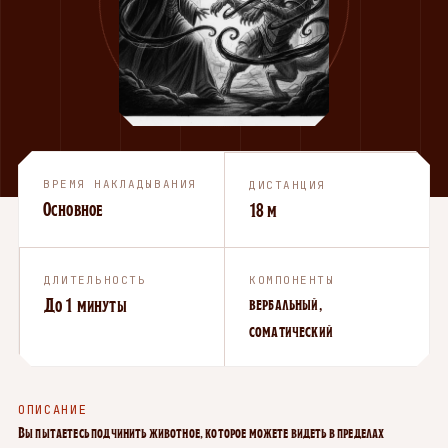
ВРЕМЯ НАКЛАДЫВАНИЯ
ДИСТАНЦИЯ
Основное
18 м
ДЛИТЕЛЬНОСТЬ
КОМПОНЕНТЫ
До 1 минуты
вербальный,
соматический
ОПИСАНИЕ
Вы пытаетесь подчинить животное, которое можете видеть в пределах