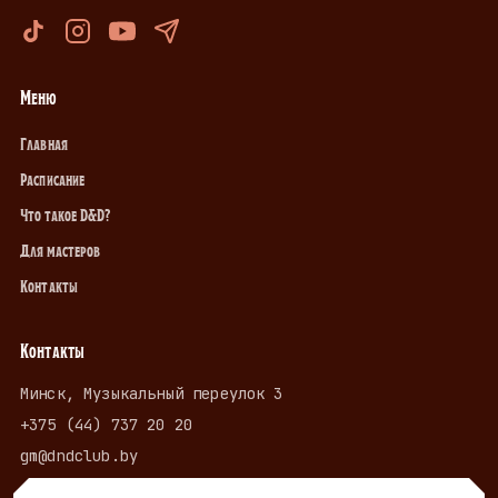
Меню
Главная
Расписание
Что такое D&D?
Для мастеров
Контакты
Контакты
Минск, Музыкальный переулок 3
+375 (44) 737 20 20
gm@dndclub.by