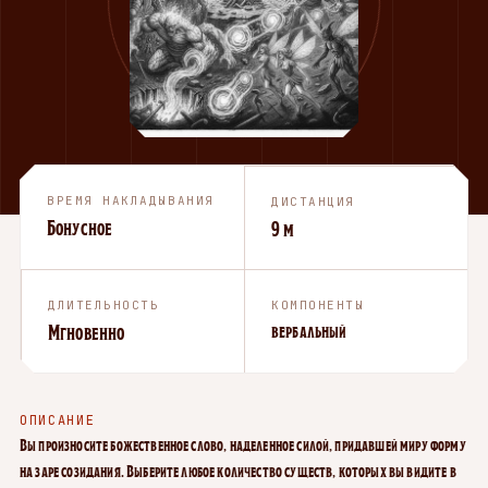
ВРЕМЯ НАКЛАДЫВАНИЯ
ДИСТАНЦИЯ
Бонусное
9 м
ДЛИТЕЛЬНОСТЬ
КОМПОНЕНТЫ
Мгновенно
вербальный
ОПИСАНИЕ
Вы произносите божественное слово, наделенное силой, придавшей миру форму
на заре созидания. Выберите любое количество существ, которых вы видите в