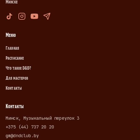
Минске
Меню
Главная
Расписание
Что такое D&D?
Для мастеров
Контакты
Контакты
Минск, Музыкальный переулок 3
+375 (44) 737 20 20
gm@dndclub.by