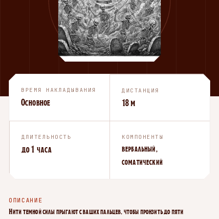
ВРЕМЯ НАКЛАДЫВАНИЯ
ДИСТАНЦИЯ
Основное
18 м
ДЛИТЕЛЬНОСТЬ
КОМПОНЕНТЫ
до 1 часа
вербальный,
соматический
ОПИСАНИЕ
Нити темной силы прыгают с ваших пальцев, чтобы пронзить до пяти