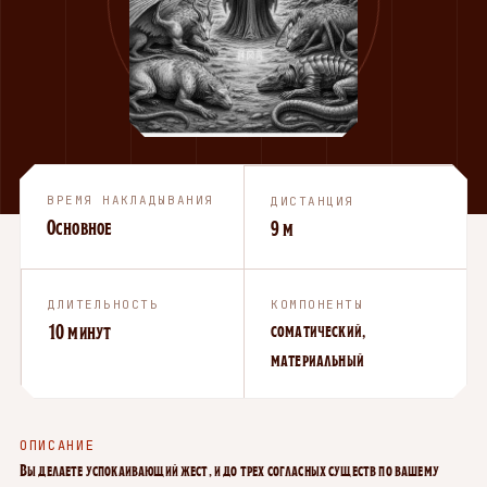
ВРЕМЯ НАКЛАДЫВАНИЯ
ДИСТАНЦИЯ
Основное
9 м
ДЛИТЕЛЬНОСТЬ
КОМПОНЕНТЫ
10 минут
соматический,
материальный
ОПИСАНИЕ
Вы делаете успокаивающий жест, и до трех согласных существ по вашему