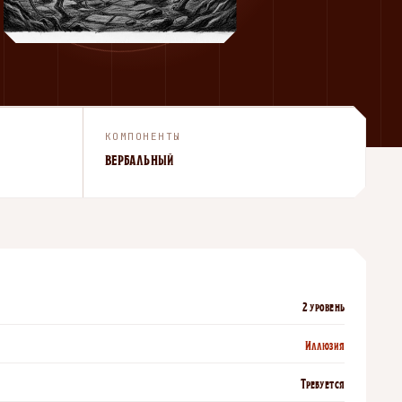
КОМПОНЕНТЫ
вербальный
2 уровень
Иллюзия
Требуется