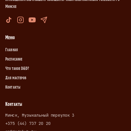
Минске
Меню
Главная
Расписание
Что такое D&D?
Для мастеров
Контакты
Контакты
Минск, Музыкальный переулок 3
+375 (44) 737 20 20