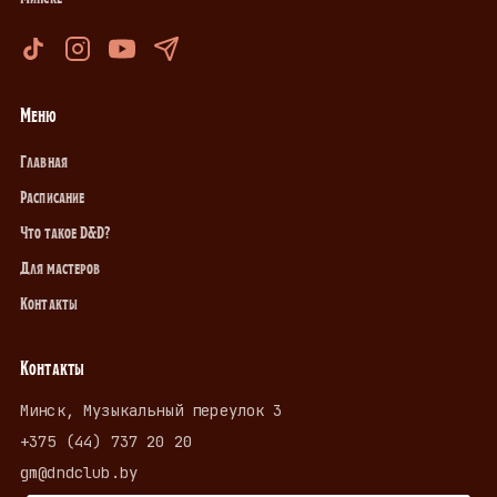
Меню
Главная
Расписание
Что такое D&D?
Для мастеров
Контакты
Контакты
Минск, Музыкальный переулок 3
+375 (44) 737 20 20
gm@dndclub.by